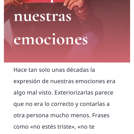
nuestras
emociones
Hace tan solo unas décadas la
expresión de nuestras emociones era
algo mal visto. Exteriorizarlas parece
que no era lo correcto y contarlas a
otra persona mucho menos. Frases
como «no estés triste», «no te