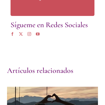
Sígueme en Redes Sociales
Artículos relacionados