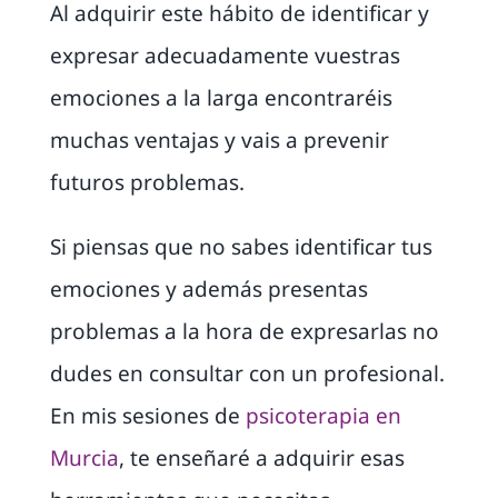
Al adquirir este hábito de identificar y
expresar adecuadamente vuestras
emociones a la larga encontraréis
muchas ventajas y vais a prevenir
futuros problemas.
Si piensas que no sabes identificar tus
emociones y además presentas
problemas a la hora de expresarlas no
dudes en consultar con un profesional.
En mis sesiones de
psicoterapia en
Murcia
, te enseñaré a adquirir esas