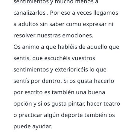
sentimientos y mucho menos a
canalizarlos . Por eso a veces llegamos
a adultos sin saber como expresar ni
resolver nuestras emociones.
Os animo a que habléis de aquello que
sentís, que escuchéis vuestros
sentimientos y exterioricéis lo que
sentís por dentro. Si os gusta hacerlo
por escrito es también una buena
opción y si os gusta pintar, hacer teatro
o practicar algún deporte también os
puede ayudar.