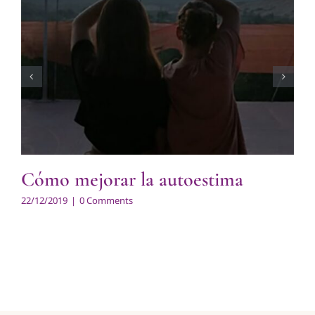
Cómo mejorar la autoestima
22/12/2019
|
0 Comments