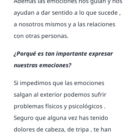
Además las emociones nos guían y nos
ayudan a dar sentido a lo que sucede ,
a nosotros mismos y a las relaciones
con otras personas.
¿Porqué es tan importante expresar
nuestras emociones?
Si impedimos que las emociones
salgan al exterior podemos sufrir
problemas físicos y psicológicos .
Seguro que alguna vez has tenido
dolores de cabeza, de tripa , te han