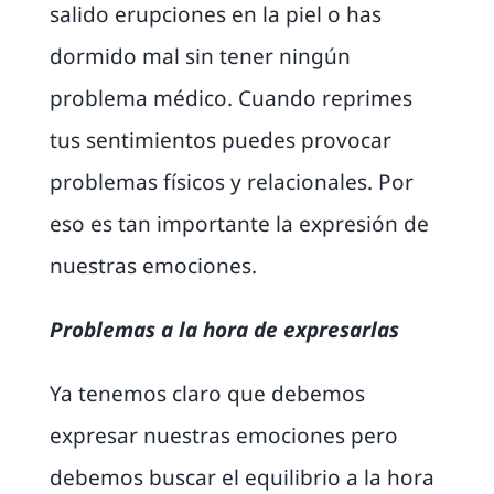
salido erupciones en la piel o has
dormido mal sin tener ningún
problema médico. Cuando reprimes
tus sentimientos puedes provocar
problemas físicos y relacionales. Por
eso es tan importante la expresión de
nuestras emociones.
Problemas a la hora de expresarlas
Ya tenemos claro que debemos
expresar nuestras emociones pero
debemos buscar el equilibrio a la hora