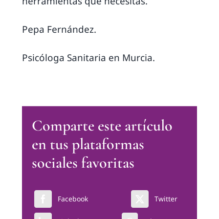
herramientas que necesitas.
Pepa Fernández.
Psicóloga Sanitaria en Murcia.
Comparte este artículo
en tus plataformas
sociales favoritas
Facebook
Twitter