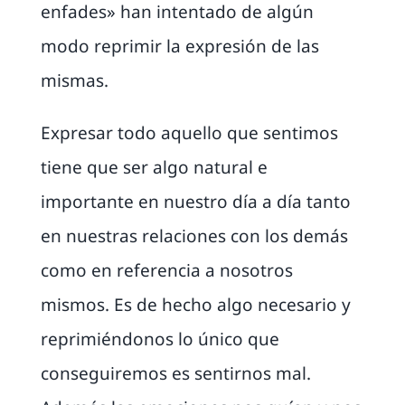
enfades» han intentado de algún
modo reprimir la expresión de las
mismas.
Expresar todo aquello que sentimos
tiene que ser algo natural e
importante en nuestro día a día tanto
en nuestras relaciones con los demás
como en referencia a nosotros
mismos. Es de hecho algo necesario y
reprimiéndonos lo único que
conseguiremos es sentirnos mal.