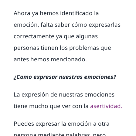
Ahora ya hemos identificado la
emoción, falta saber cómo expresarlas
correctamente ya que algunas
personas tienen los problemas que
antes hemos mencionado.
¿Como expresar nuestras emociones?
La expresión de nuestras emociones
tiene mucho que ver con la
asertividad.
Puedes expresar la emoción a otra
persona mediante palabras pero