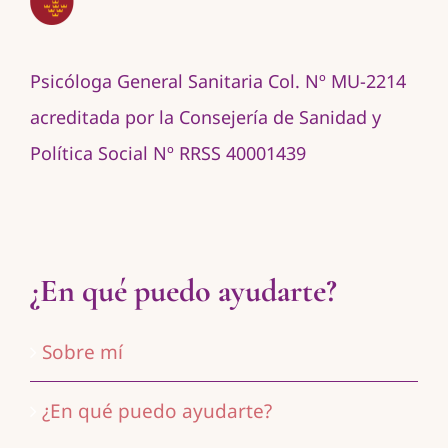
Psicóloga General Sanitaria Col. Nº MU-2214
acreditada por la Consejería de Sanidad y
Política Social Nº RRSS 40001439
¿En qué puedo ayudarte?
Sobre mí
¿En qué puedo ayudarte?