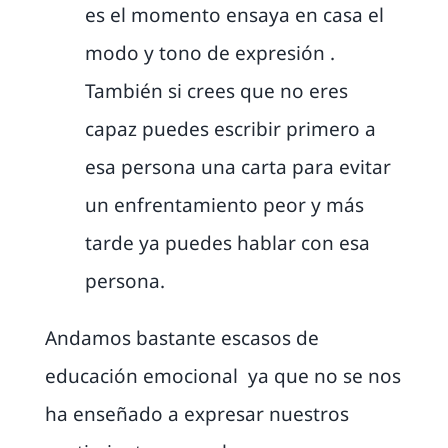
es el momento ensaya en casa el
modo y tono de expresión .
También si crees que no eres
capaz puedes escribir primero a
esa persona una carta para evitar
un enfrentamiento peor y más
tarde ya puedes hablar con esa
persona.
Andamos bastante escasos de
educación emocional ya que no se nos
ha enseñado a expresar nuestros