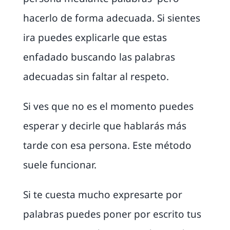
hacerlo de forma adecuada. Si sientes
ira puedes explicarle que estas
enfadado buscando las palabras
adecuadas sin faltar al respeto.
Si ves que no es el momento puedes
esperar y decirle que hablarás más
tarde con esa persona. Este método
suele funcionar.
Si te cuesta mucho expresarte por
palabras puedes poner por escrito tus