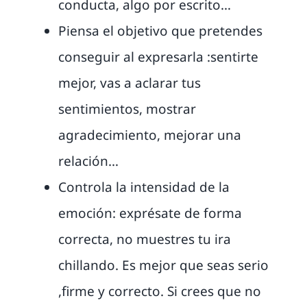
conducta, algo por escrito…
Piensa el objetivo que pretendes
conseguir al expresarla :sentirte
mejor, vas a aclarar tus
sentimientos, mostrar
agradecimiento, mejorar una
relación…
Controla la intensidad de la
emoción: exprésate de forma
correcta, no muestres tu ira
chillando. Es mejor que seas serio
,firme y correcto. Si crees que no