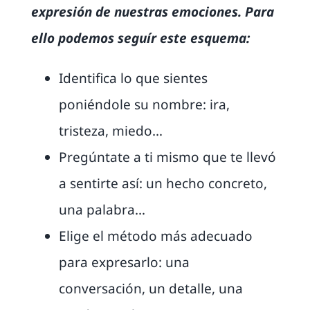
expresión de nuestras emociones. Para
ello podemos seguír este esquema:
Identifica lo que sientes
poniéndole su nombre: ira,
tristeza, miedo…
Pregúntate a ti mismo que te llevó
a sentirte así: un hecho concreto,
una palabra…
Elige el método más adecuado
para expresarlo: una
conversación, un detalle, una