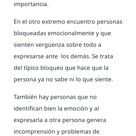
importancia.
En el otro extremo encuentro personas
bloqueadas emocionalmente y que
sienten vergüenza sobre todo a
expresarse ante los demás. Se trata
del típico bloqueo que hace que la
persona ya no sabe ni lo que siente.
También hay personas que no
identifican bien la emoción y al
expresarla a otra persona genera
incomprensión y problemas de