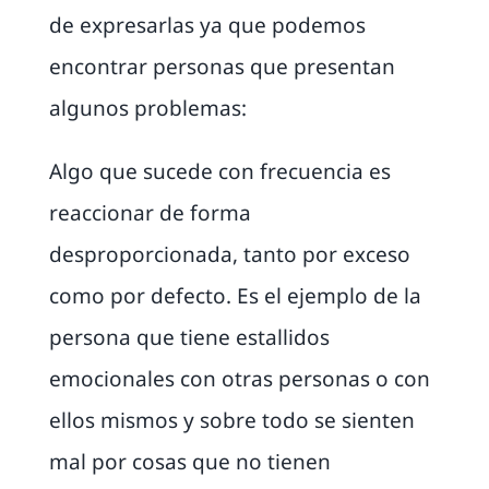
de expresarlas ya que podemos
encontrar personas que presentan
algunos problemas:
Algo que sucede con frecuencia es
reaccionar de forma
desproporcionada, tanto por exceso
como por defecto. Es el ejemplo de la
persona que tiene estallidos
emocionales con otras personas o con
ellos mismos y sobre todo se sienten
mal por cosas que no tienen