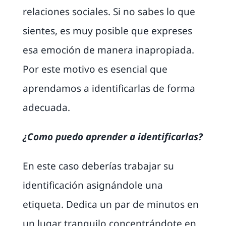
relaciones sociales. Si no sabes lo que
sientes, es muy posible que expreses
esa emoción de manera inapropiada.
Por este motivo es esencial que
aprendamos a identificarlas de forma
adecuada.
¿Como puedo aprender a identificarlas?
En este caso deberías trabajar su
identificación asignándole una
etiqueta. Dedica un par de minutos en
un lugar tranquilo concentrándote en