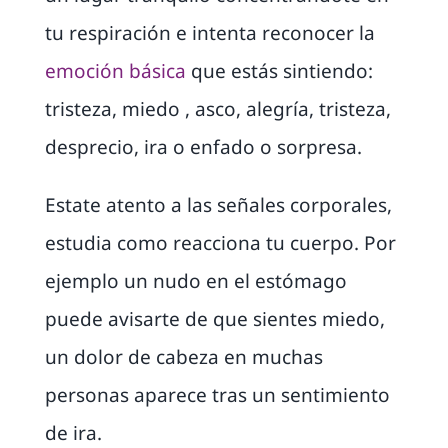
tu respiración e intenta reconocer la
emoción básica
que estás sintiendo:
tristeza, miedo , asco, alegría, tristeza,
desprecio, ira o enfado o sorpresa.
Estate atento a las señales corporales,
estudia como reacciona tu cuerpo. Por
ejemplo un nudo en el estómago
puede avisarte de que sientes miedo,
un dolor de cabeza en muchas
personas aparece tras un sentimiento
de ira.