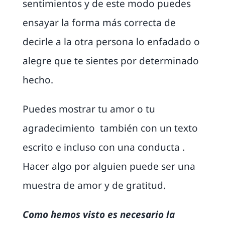
sentimientos y de este modo puedes
ensayar la forma más correcta de
decirle a la otra persona lo enfadado o
alegre que te sientes por determinado
hecho.
Puedes mostrar tu amor o tu
agradecimiento también con un texto
escrito e incluso con una conducta .
Hacer algo por alguien puede ser una
muestra de amor y de gratitud.
Como hemos visto es necesario la