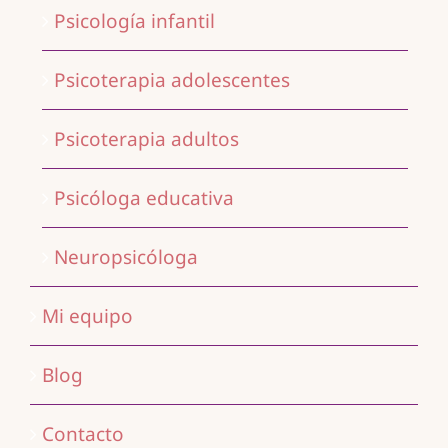
Psicología infantil
Psicoterapia adolescentes
Psicoterapia adultos
Psicóloga educativa
Neuropsicóloga
Mi equipo
Blog
Contacto