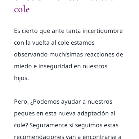
cole
Es cierto que ante tanta incertidumbre
con la vuelta al cole estamos
observando muchísimas reacciones de
miedo e inseguridad en nuestros
hijos.
Pero, ¿Podemos ayudar a nuestros
peques en esta nueva adaptación al
cole? Seguramente si seguimos estas
recomendaciones van a encontrarse a