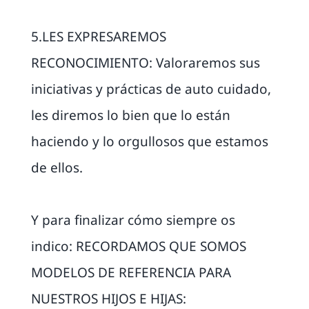
5.LES EXPRESAREMOS
RECONOCIMIENTO: Valoraremos sus
iniciativas y prácticas de auto cuidado,
les diremos lo bien que lo están
haciendo y lo orgullosos que estamos
de ellos.
Y para finalizar cómo siempre os
indico: RECORDAMOS QUE SOMOS
MODELOS DE REFERENCIA PARA
NUESTROS HIJOS E HIJAS: