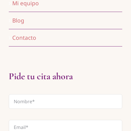
Mi equipo
Blog
Contacto
Pide tu cita ahora