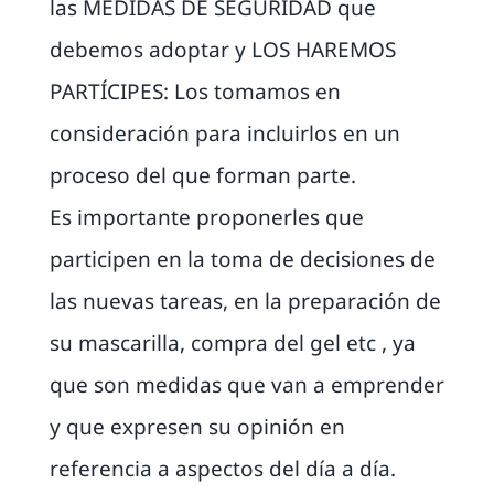
las MEDIDAS DE SEGURIDAD que
debemos adoptar y LOS HAREMOS
PARTÍCIPES: Los tomamos en
consideración para incluirlos en un
proceso del que forman parte.
Es importante proponerles que
participen en la toma de decisiones de
las nuevas tareas, en la preparación de
su mascarilla, compra del gel etc , ya
que son medidas que van a emprender
y que expresen su opinión en
referencia a aspectos del día a día.