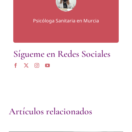
Psicóloga Sanitaria en Murcia
Sígueme en Redes Sociales
Artículos relacionados