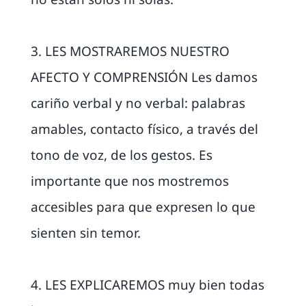
3. LES MOSTRAREMOS NUESTRO
AFECTO Y COMPRENSIÓN Les damos
cariño verbal y no verbal: palabras
amables, contacto físico, a través del
tono de voz, de los gestos. Es
importante que nos mostremos
accesibles para que expresen lo que
sienten sin temor.
4. LES EXPLICAREMOS muy bien todas