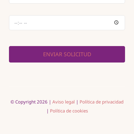
ENVIAR SOLICITUD
© Copyright 2026 |
Aviso legal
|
Política de privacidad
|
Política de cookies