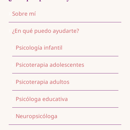
Sobre mí
¿En qué puedo ayudarte?
Psicología infantil
Psicoterapia adolescentes
Psicoterapia adultos
Psicóloga educativa
Neuropsicóloga