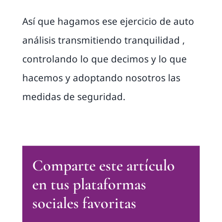
Así que hagamos ese ejercicio de auto
análisis transmitiendo tranquilidad ,
controlando lo que decimos y lo que
hacemos y adoptando nosotros las
medidas de seguridad.
Comparte este artículo
en tus plataformas
sociales favoritas