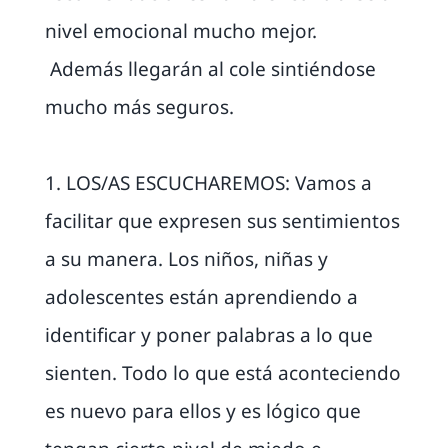
nivel emocional mucho mejor.
Además llegarán al cole sintiéndose
mucho más seguros.
1. LOS/AS ESCUCHAREMOS: Vamos a
facilitar que expresen sus sentimientos
a su manera. Los niños, niñas y
adolescentes están aprendiendo a
identificar y poner palabras a lo que
sienten. Todo lo que está aconteciendo
es nuevo para ellos y es lógico que