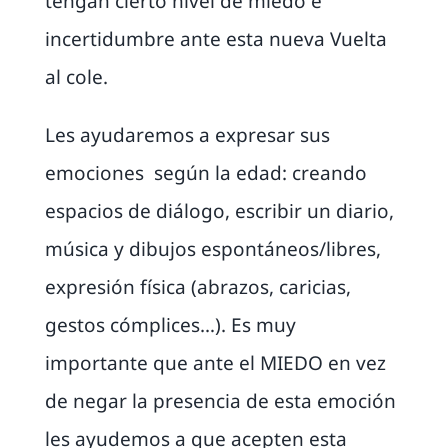
tengan cierto nivel de miedo e
incertidumbre ante esta nueva Vuelta
al cole.
Les ayudaremos a expresar sus
emociones según la edad: creando
espacios de diálogo, escribir un diario,
música y dibujos espontáneos/libres,
expresión física (abrazos, caricias,
gestos cómplices…). Es muy
importante que ante el MIEDO en vez
de negar la presencia de esta emoción
les ayudemos a que acepten esta