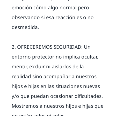
emoción cómo algo normal pero
observando si esa reacción es o no
desmedida.
2. OFRECEREMOS SEGURIDAD: Un
entorno protector no implica ocultar,
mentir, excluir ni aislarlos de la
realidad sino acompañar a nuestros
hijos e hijas en las situaciones nuevas
y/o que puedan ocasionar dificultades.
Mostremos a nuestros hijos e hijas que
no están solos ni solas.