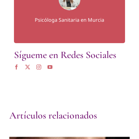
Psicóloga Sanitaria en Murcia
Sígueme en Redes Sociales
Artículos relacionados