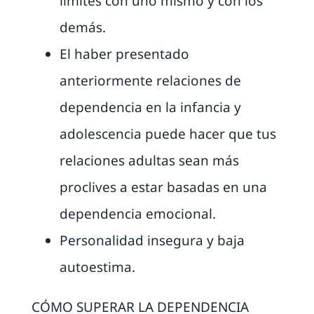
límites con uno mismo y con los
demás.
El haber presentado
anteriormente relaciones de
dependencia en la infancia y
adolescencia puede hacer que tus
relaciones adultas sean más
proclives a estar basadas en una
dependencia emocional.
Personalidad insegura y baja
autoestima.
CÓMO SUPERAR LA DEPENDENCIA