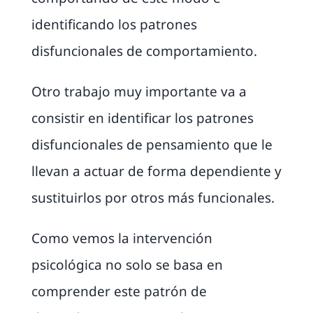
identificando los patrones
disfuncionales de comportamiento.
Otro trabajo muy importante va a
consistir en identificar los patrones
disfuncionales de pensamiento que le
llevan a actuar de forma dependiente y
sustituirlos por otros más funcionales.
Como vemos la intervención
psicológica no solo se basa en
comprender este patrón de