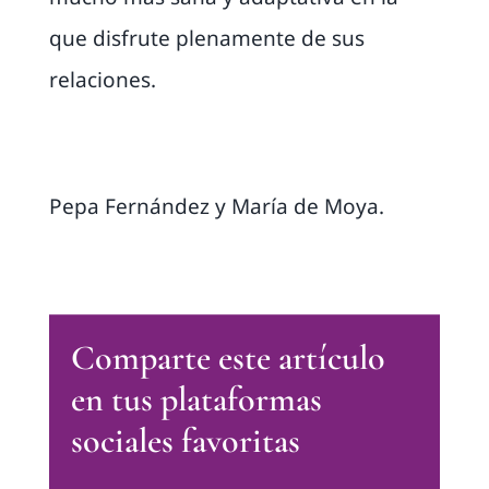
que disfrute plenamente de sus
relaciones.
Pepa Fernández y María de Moya.
Comparte este artículo
en tus plataformas
sociales favoritas