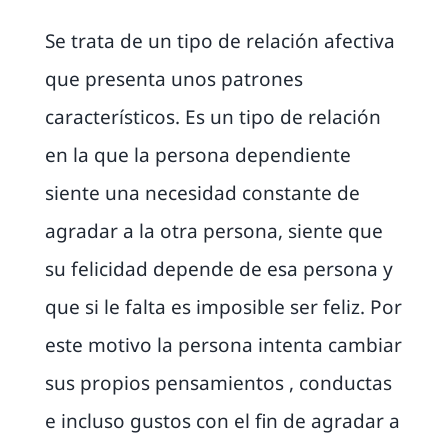
Se trata de un tipo de relación afectiva
que presenta unos patrones
característicos. Es un tipo de relación
en la que la persona dependiente
siente una necesidad constante de
agradar a la otra persona, siente que
su felicidad depende de esa persona y
que si le falta es imposible ser feliz. Por
este motivo la persona intenta cambiar
sus propios pensamientos , conductas
e incluso gustos con el fin de agradar a