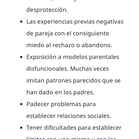
desprotección.
Las experiencias previas negativas
de pareja con el consiguiente
miedo al rechazo o abandono.
Exposición a modelos parentales
disfuncionales. Muchas veces
imitan patrones parecidos que se
han dado en los padres.
Padecer problemas para
establecer relaciones sociales.
Tener dificultades para establecer