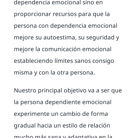
dependencia emocional sino en
proporcionar recursos para que la
persona con dependencia emocional
mejore su autoestima, su seguridad y
mejore la comunicación emocional
estableciendo límites sanos consigo
misma y con la otra persona.
Nuestro principal objetivo va a ser que
la persona dependiente emocional
experimente un cambio de forma
gradual hacia un estilo de relación
mucho más sana y adaptativa en la