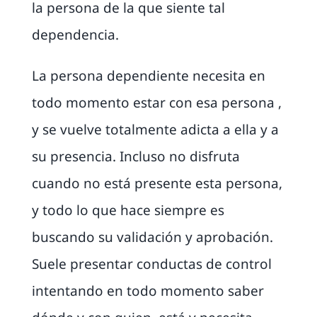
la persona de la que siente tal
dependencia.
La persona dependiente necesita en
todo momento estar con esa persona ,
y se vuelve totalmente adicta a ella y a
su presencia. Incluso no disfruta
cuando no está presente esta persona,
y todo lo que hace siempre es
buscando su validación y aprobación.
Suele presentar conductas de control
intentando en todo momento saber