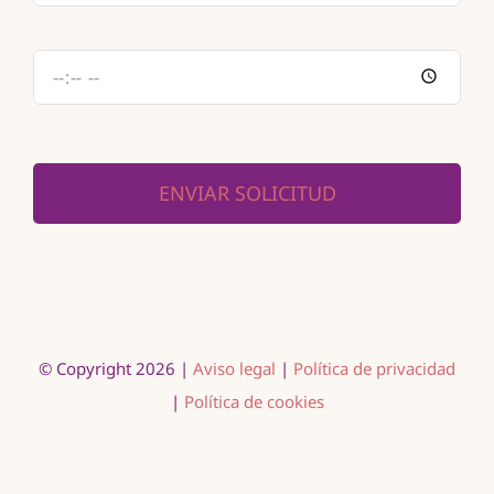
ENVIAR SOLICITUD
© Copyright 2026 |
Aviso legal
|
Política de privacidad
|
Política de cookies