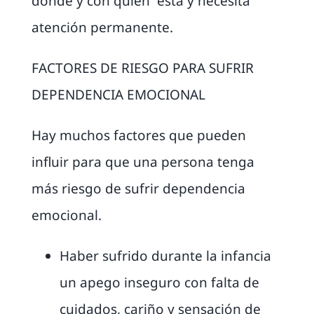
dónde y con quien está y necesita
atención permanente.
FACTORES DE RIESGO PARA SUFRIR
DEPENDENCIA EMOCIONAL
Hay muchos factores que pueden
influir para que una persona tenga
más riesgo de sufrir dependencia
emocional.
Haber sufrido durante la infancia
un apego inseguro con falta de
cuidados, cariño y sensación de