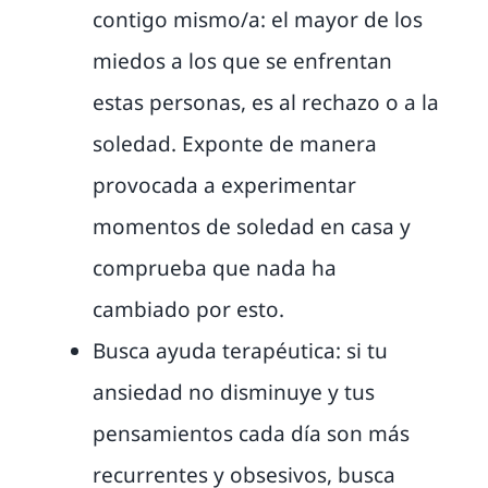
contigo mismo/a: el mayor de los
miedos a los que se enfrentan
estas personas, es al rechazo o a la
soledad. Exponte de manera
provocada a experimentar
momentos de soledad en casa y
comprueba que nada ha
cambiado por esto.
Busca ayuda terapéutica: si tu
ansiedad no disminuye y tus
pensamientos cada día son más
recurrentes y obsesivos, busca