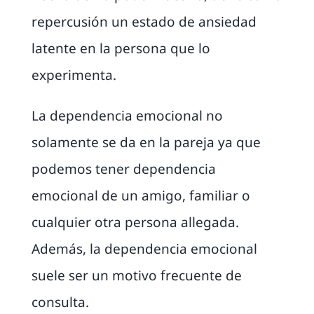
repercusión un estado de ansiedad
latente en la persona que lo
experimenta.
La dependencia emocional no
solamente se da en la pareja ya que
podemos tener dependencia
emocional de un amigo, familiar o
cualquier otra persona allegada.
Además, la dependencia emocional
suele ser un motivo frecuente de
consulta.