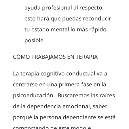
ayuda profesional al respecto,
esto hará que puedas reconducir
tu estado mental lo más rápido
posible.
CÓMO TRABAJAMOS EN TERAPIA
La terapia cognitivo conductual va a
centrarse en una primera fase en la
psicoeducación. Buscaremos las raíces
de la dependencia emocional, saber
porqué la persona dependiente se está
comportando de este modo e