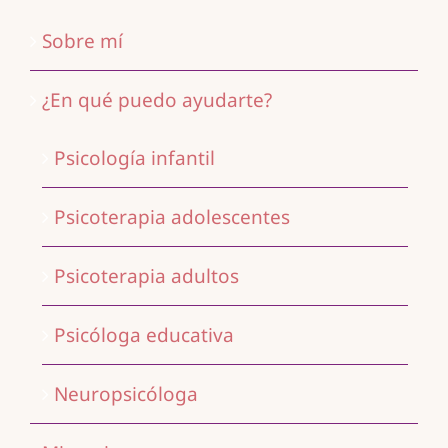
Sobre mí
¿En qué puedo ayudarte?
Psicología infantil
Psicoterapia adolescentes
Psicoterapia adultos
Psicóloga educativa
Neuropsicóloga