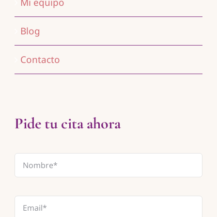
Mi equipo
Blog
Contacto
Pide tu cita ahora