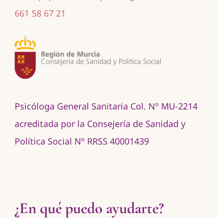
661 58 67 21
Psicóloga General Sanitaria Col. Nº MU-2214
acreditada por la Consejería de Sanidad y
Política Social Nº RRSS 40001439
¿En qué puedo ayudarte?