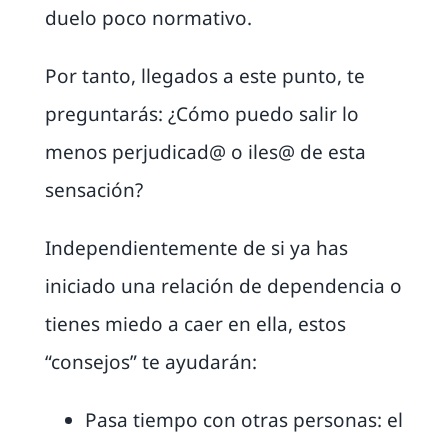
duelo poco normativo.
Por tanto, llegados a este punto, te
preguntarás: ¿Cómo puedo salir lo
menos perjudicad@ o iles@ de esta
sensación?
Independientemente de si ya has
iniciado una relación de dependencia o
tienes miedo a caer en ella, estos
“consejos” te ayudarán:
Pasa tiempo con otras personas: el