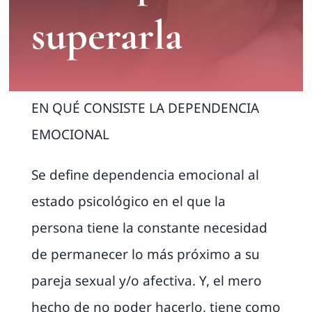
superarla
EN QUÉ CONSISTE LA DEPENDENCIA
EMOCIONAL
Se define dependencia emocional al
estado psicológico en el que la
persona tiene la constante necesidad
de permanecer lo más próximo a su
pareja sexual y/o afectiva. Y, el mero
hecho de no poder hacerlo, tiene como