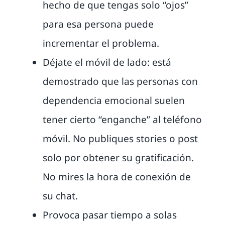
hecho de que tengas solo “ojos”
para esa persona puede
incrementar el problema.
Déjate el móvil de lado: está
demostrado que las personas con
dependencia emocional suelen
tener cierto “enganche” al teléfono
móvil. No publiques stories o post
solo por obtener su gratificación.
No mires la hora de conexión de
su chat.
Provoca pasar tiempo a solas