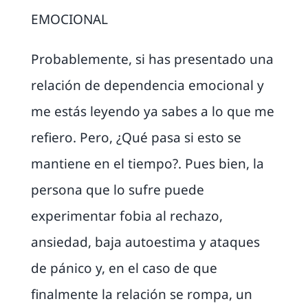
EMOCIONAL
Probablemente, si has presentado una
relación de dependencia emocional y
me estás leyendo ya sabes a lo que me
refiero. Pero, ¿Qué pasa si esto se
mantiene en el tiempo?. Pues bien, la
persona que lo sufre puede
experimentar fobia al rechazo,
ansiedad, baja autoestima y ataques
de pánico y, en el caso de que
finalmente la relación se rompa, un